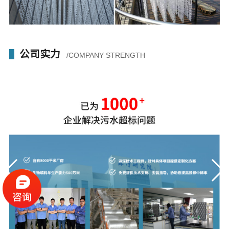
公司实力
/COMPANY STRENGTH