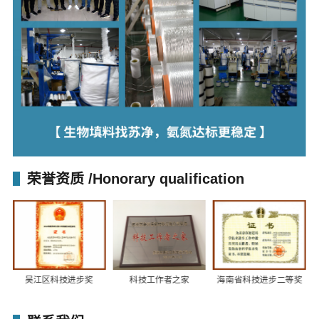
荣誉资质
/Honorary qualification
吴江区科技进步奖
科技工作者之家
海南省科技进步二等奖