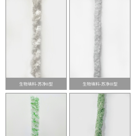
生物填料-苏净II型
生物填料-苏净III型