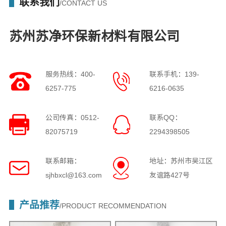
联系我们
/CONTACT US
苏州苏净环保新材料有限公司
服务热线：400-
联系手机：139-
6257-775
6216-0635
公司传真：0512-
联系QQ：
82075719
2294398505
联系邮箱：
地址：苏州市吴江区
sjhbxcl@163.com
友谊路427号
产品推荐
/PRODUCT RECOMMENDATION