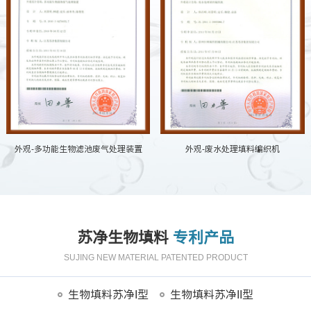
外观-多功能生物滤池废气处理装置
外观-废水处理填料编织机
苏净生物填料
专利产品
SUJING NEW MATERIAL PATENTED PRODUCT
生物填料苏净I型
生物填料苏净II型