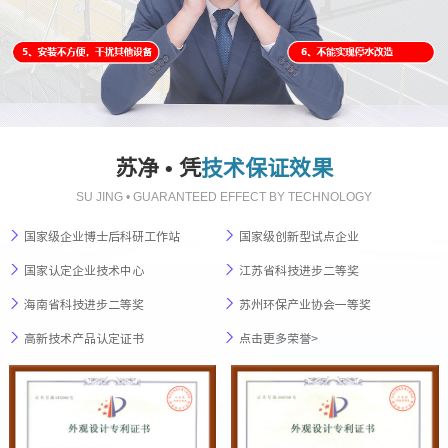
苏净 • 凭
技术保证效果
SU JING • GUARANTEED EFFECT BY TECHNOLOGY
国家级企业博士后科研工作站
国家级创新型试点企业
国家认定企业技术中心
江苏省科技进步二等奖
海南省科技进步二等奖
苏州环保产业协会一等奖
高新技术产品认定证书
点击更多荣誉>